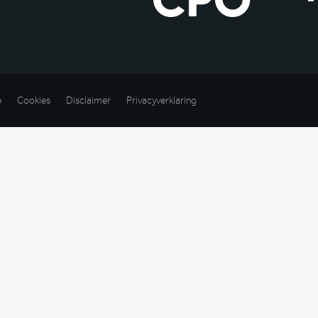
e
Cookies
Disclaimer
Privacyverklaring