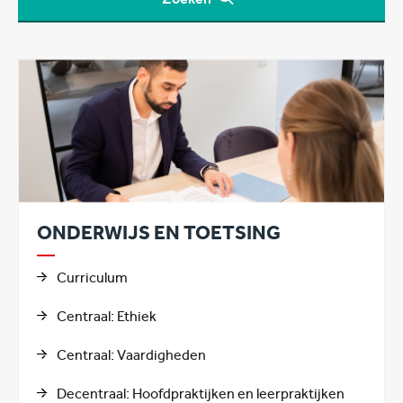
ONDERWIJS EN TOETSING
Curriculum
Centraal: Ethiek
Centraal: Vaardigheden
Decentraal: Hoofdpraktijken en leerpraktijken