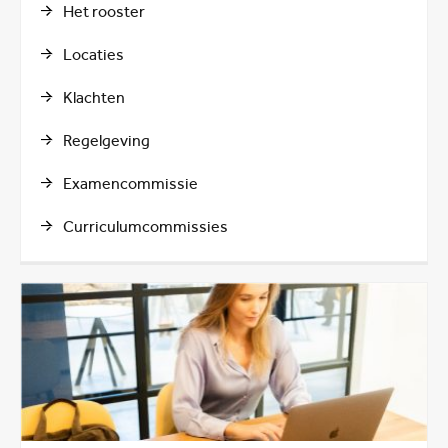
Het rooster
Locaties
Klachten
Regelgeving
Examencommissie
Curriculumcommissies