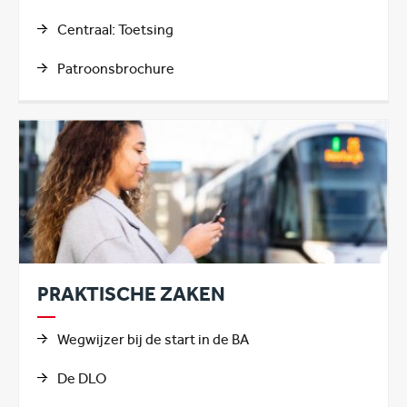
Centraal: Toetsing
Patroonsbrochure
PRAKTISCHE ZAKEN
Wegwijzer bij de start in de BA
De DLO