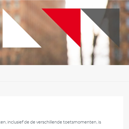
n, inclusief de de verschillende toetsmomenten, is