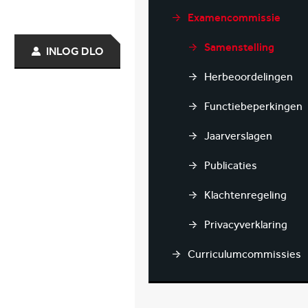
Examencommissie
Samenstelling
INLOG DLO
Herbeoordelingen
Functiebeperkingen
Jaarverslagen
Publicaties
Klachtenregeling
Privacyverklaring
Curriculumcommissies