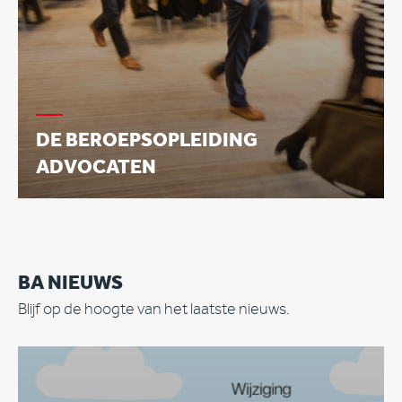
DE BEROEPSOPLEIDING
ADVOCATEN
BA NIEUWS
Blijf op de hoogte van het laatste nieuws.