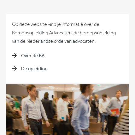
Op deze website vind je informatie over de
Beroepsopleiding Advocaten, de beroepsopleiding
van de Nederlandse orde van advocaten.
Over de BA
De opleiding