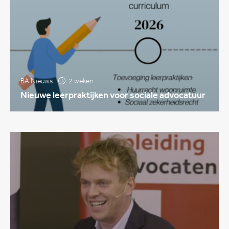
BA Nieuws
2 weken
Nieuwe leerpraktijken voor sociale advocatuur