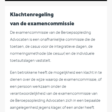
Klachtenregeling
van de examencommissie
De examencommissie van de Beroepsopleiding
Advocaten is een onafhankelijke commissie die de
toetsen, de casus voor de integratieve dagen, de
normeringsmethode (de cesuur) en de individuele
toetsuitslagen vaststelt.
Een betrokkene heeft de mogelijkheid een klacht in te
dienen over de wijze waarop de examencommissie, of
een persoon werkzaam onder de
verantwoordelijkheid van de examencommissie van
de Beroepsopleiding Advocaten zich in een bepaalde
aangelegenheid jegens klager, of een ander heeft