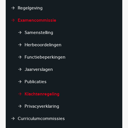
Regelgeving
Examencommissie
Samenstelling
Herbeoordelingen
Functiebeperkingen
Jaarverslagen
Publicaties
Klachtenregeling
Privacyverklaring
Curriculumcommissies