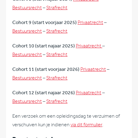
Bestuursrecht
–
Strafrecht
Cohort 9 (start voorjaar 2025)
Privaatrecht
–
Bestuursrecht
–
Strafrecht
Cohort 10 (start najaar 2025)
Privaatrecht
–
Bestuursrecht
–
Strafrecht
Cohort 11 (start voorjaar 2026)
Privaatrecht
–
Bestuursrecht
–
Strafrecht
Cohort 12 (start najaar 2026)
Privaatrecht
–
Bestuursrecht
–
Strafrecht
Een verzoek om een opleidingsdag te verzuimen of
verschuiven kun je indienen
via dit formulier
.