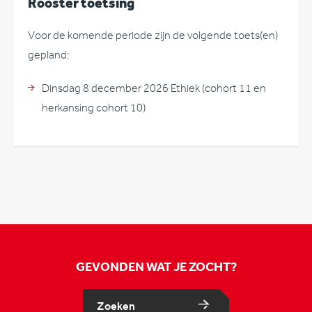
Rooster toetsing
Voor de komende periode zijn de volgende toets(en)
gepland:
Dinsdag 8 december 2026 Ethiek (cohort 11 en
herkansing cohort 10)
GEVONDEN WAT JE ZOCHT?
Zoeken