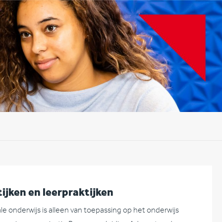
ijken en leerpraktijken
e onderwijs is alleen van toepassing op het onderwijs