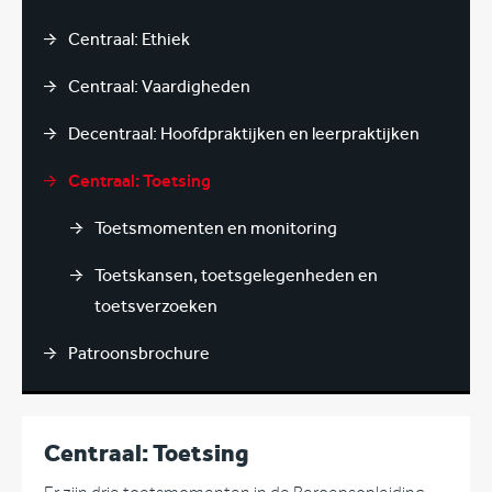
Centraal: Ethiek
Centraal: Vaardigheden
Decentraal: Hoofdpraktijken en leerpraktijken
Centraal: Toetsing
Toetsmomenten en monitoring
Toetskansen, toetsgelegenheden en
toetsverzoeken
Patroonsbrochure
Centraal: Toetsing