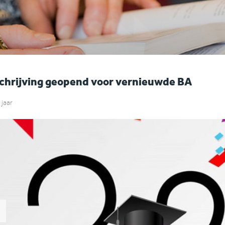
chrijving geopend voor vernieuwde BA
 jaar