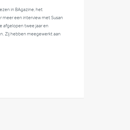
ezen in BAgazine, het
er meer een interview met Susan
e afgelopen twee jaar en
en. Zij hebben meegewerkt aan