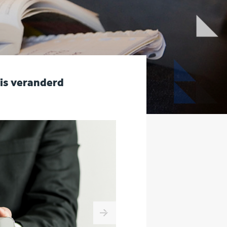
is veranderd