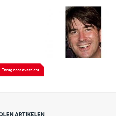
Terug naar overzicht
OLEN ARTIKELEN