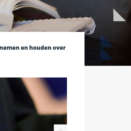
e nemen en houden over