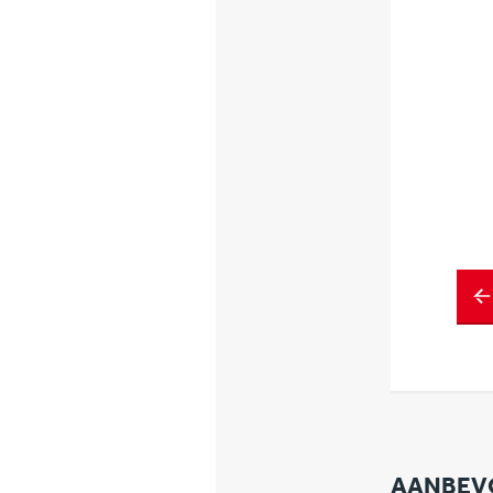
AANBEV