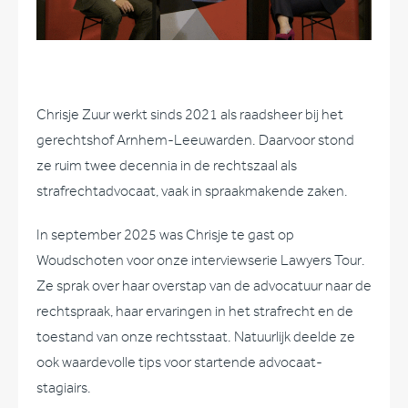
Chrisje Zuur werkt sinds 2021 als raadsheer bij het
gerechtshof Arnhem-Leeuwarden. Daarvoor stond
ze ruim twee decennia in de rechtszaal als
strafrechtadvocaat, vaak in spraakmakende zaken.
In september 2025 was Chrisje te gast op
Woudschoten voor onze interviewserie Lawyers Tour.
Ze sprak over haar overstap van de advocatuur naar de
rechtspraak, haar ervaringen in het strafrecht en de
toestand van onze rechtsstaat. Natuurlijk deelde ze
ook waardevolle tips voor startende advocaat-
stagiairs.