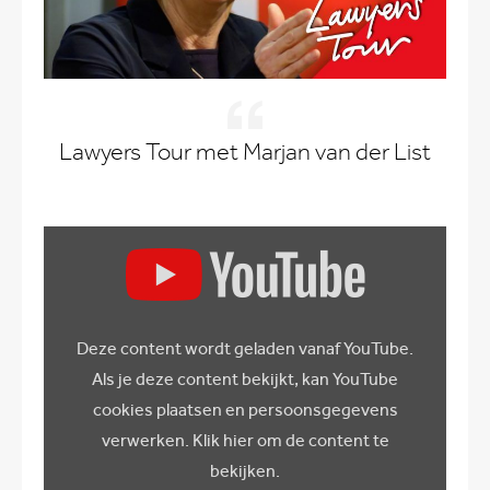
Lawyers Tour met Marjan van der List
Display
content
from
YouTube
Deze content wordt geladen vanaf YouTube.
Als je deze content bekijkt, kan YouTube
cookies plaatsen en persoonsgegevens
verwerken. Klik hier om de content te
bekijken.