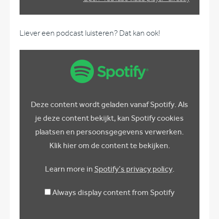
Liever een podcast luisteren? Dat kan ook!
Display
content
from
Spotify
Deze content wordt geladen vanaf Spotify. Als
je deze content bekijkt, kan Spotify cookies
plaatsen en persoonsgegevens verwerken.
Klik hier om de content te bekijken.
Learn more in
Spotify’s privacy policy
.
Always display content from Spotify