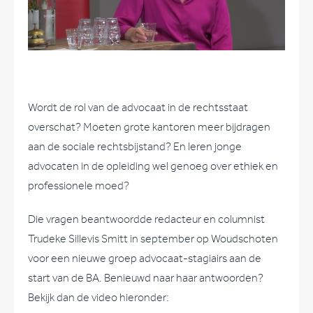
Wordt de rol van de advocaat in de rechtsstaat
overschat? Moeten grote kantoren meer bijdragen
aan de sociale rechtsbijstand? En leren jonge
advocaten in de opleiding wel genoeg over ethiek en
professionele moed?
Die vragen beantwoordde redacteur en columnist
Trudeke Sillevis Smitt in september op Woudschoten
voor een nieuwe groep advocaat-stagiairs aan de
start van de BA. Benieuwd naar haar antwoorden?
Bekijk dan de video hieronder: