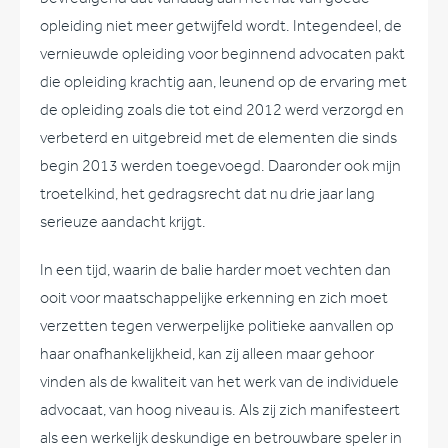
opleiding niet meer getwijfeld wordt. Integendeel, de
vernieuwde opleiding voor beginnend advocaten pakt
die opleiding krachtig aan, leunend op de ervaring met
de opleiding zoals die tot eind 2012 werd verzorgd en
verbeterd en uitgebreid met de elementen die sinds
begin 2013 werden toegevoegd. Daaronder ook mijn
troetelkind, het gedragsrecht dat nu drie jaar lang
serieuze aandacht krijgt.
In een tijd, waarin de balie harder moet vechten dan
ooit voor maatschappelijke erkenning en zich moet
verzetten tegen verwerpelijke politieke aanvallen op
haar onafhankelijkheid, kan zij alleen maar gehoor
vinden als de kwaliteit van het werk van de individuele
advocaat, van hoog niveau is. Als zij zich manifesteert
als een werkelijk deskundige en betrouwbare speler in