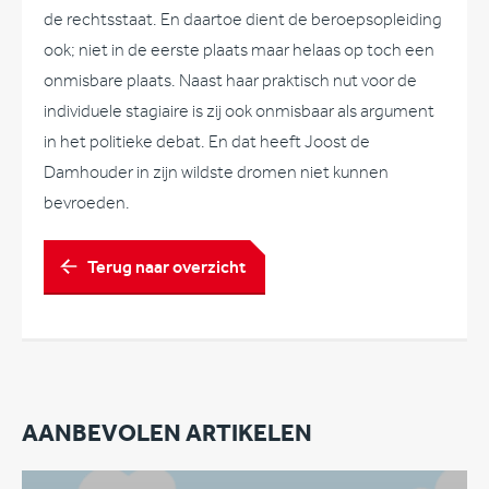
de rechtsstaat. En daartoe dient de beroepsopleiding
ook; niet in de eerste plaats maar helaas op toch een
onmisbare plaats. Naast haar praktisch nut voor de
individuele stagiaire is zij ook onmisbaar als argument
in het politieke debat. En dat heeft Joost de
Damhouder in zijn wildste dromen niet kunnen
bevroeden.
Terug naar overzicht
AANBEVOLEN ARTIKELEN