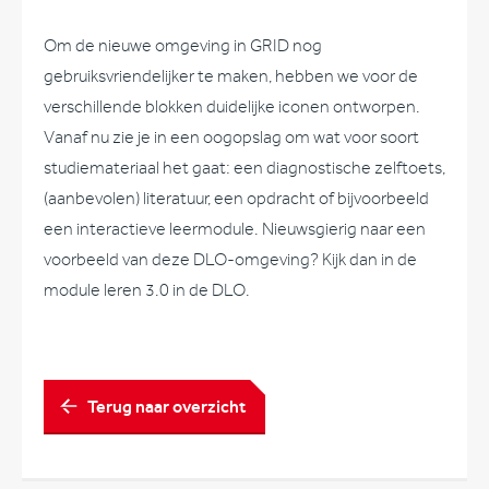
Om de nieuwe omgeving in GRID nog
gebruiksvriendelijker te maken, hebben we voor de
verschillende blokken duidelijke iconen ontworpen.
Vanaf nu zie je in een oogopslag om wat voor soort
studiemateriaal het gaat: een diagnostische zelftoets,
(aanbevolen) literatuur, een opdracht of bijvoorbeeld
een interactieve leermodule. Nieuwsgierig naar een
voorbeeld van deze DLO-omgeving? Kijk dan in de
module leren 3.0 in de DLO.
Terug naar overzicht