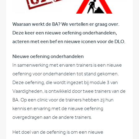
Waaraan werkt de BA? We vertellen er graag over.
Deze keer een nieuwe oefening onderhandelen,
acteren met een bef en nieuwe iconen voor de DLO.
Nieuwe oefening onderhandelen
In samenwerking met ervaren trainers is een nieuwe
oefening voor onderhandelen tot stand gekomen.
Deze oefening, die wordt ingezet bij module 3 van
Vaardigheden, is ontwikkeld door twee trainers van de
BA. Op een clinic voor de trainers hebben zij hun
kennis en ervaring met de nieuwe oefening
overgedragen aan de andere trainers.
Het doel van de oefening is om een nieuwe