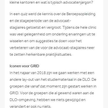
kleine kantoren en wat is typisch advocatenjargon?
In een quiz werd de kennis over de Beroepsopleiding
en de stageperiode van de advocaat-
stagiaires getoetst en vergroot. Tijdens de hele clinic
was veel gelegenheid om onderling ervaringen uit te
wisselen en om suggesties te doen voor het
verbeteren van de voor de advocaat-stagiaires neer
te zetten herkenbare praktijksituaties.
Iconen voor GRID
In het najaar van 2018 zijn we gaan werken met een
andere lay-out van het studiemateriaal in de DLO. De
groepen die vanaf dat moment zijn gestart werken in
GRID. Voor de groepen die al gewend waren aan de
DLO-omgeving, hebben we niets gewijzigd en
verandert er ook nu niets.