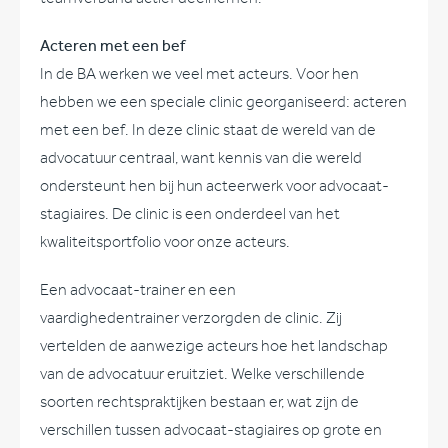
Acteren met een bef
In de BA werken we veel met acteurs. Voor hen
hebben we een speciale clinic georganiseerd: acteren
met een bef. In deze clinic staat de wereld van de
advocatuur centraal, want kennis van die wereld
ondersteunt hen bij hun acteerwerk voor advocaat-
stagiaires. De clinic is een onderdeel van het
kwaliteitsportfolio voor onze acteurs.
Een advocaat-trainer en een
vaardighedentrainer verzorgden de clinic. Zij
vertelden de aanwezige acteurs hoe het landschap
van de advocatuur eruitziet. Welke verschillende
soorten rechtspraktijken bestaan er, wat zijn de
verschillen tussen advocaat-stagiaires op grote en