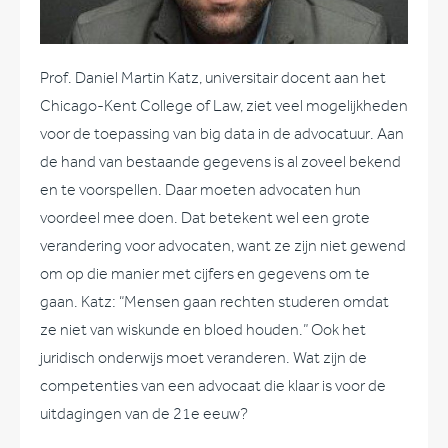
Prof. Daniel Martin Katz, universitair docent aan het
Chicago-Kent College of Law, ziet veel mogelijkheden
voor de toepassing van big data in de advocatuur. Aan
de hand van bestaande gegevens is al zoveel bekend
en te voorspellen. Daar moeten advocaten hun
voordeel mee doen. Dat betekent wel een grote
verandering voor advocaten, want ze zijn niet gewend
om op die manier met cijfers en gegevens om te
gaan. Katz: “Mensen gaan rechten studeren omdat
ze niet van wiskunde en bloed houden.” Ook het
juridisch onderwijs moet veranderen. Wat zijn de
competenties van een advocaat die klaar is voor de
uitdagingen van de 21e eeuw?