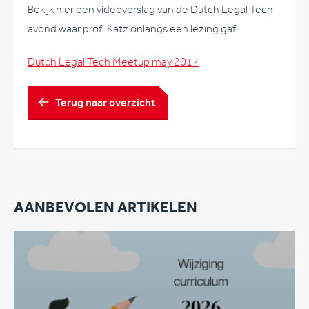
Bekijk hier een videoverslag van de Dutch Legal Tech
avond waar prof. Katz onlangs een lezing gaf.
Dutch Legal Tech Meetup may 2017
Terug naar overzicht
AANBEVOLEN ARTIKELEN