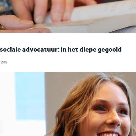
sociale advocatuur: in het diepe gegooid
 jaar