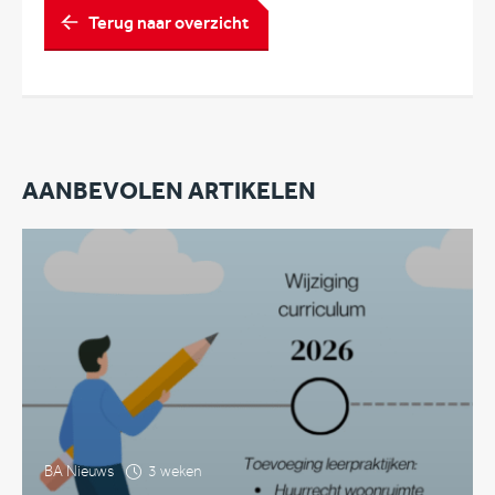
Terug naar overzicht
AANBEVOLEN ARTIKELEN
BA Nieuws
3 weken