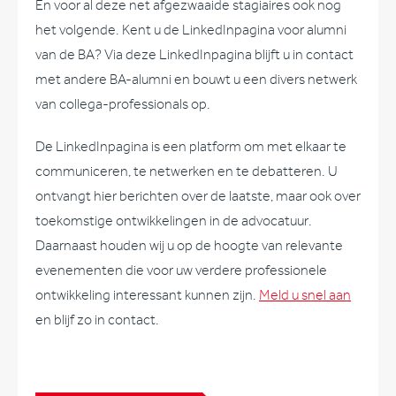
En voor al deze net afgezwaaide stagiaires ook nog
het volgende. Kent u de LinkedInpagina voor alumni
van de BA? Via deze LinkedInpagina blijft u in contact
met andere BA-alumni en bouwt u een divers netwerk
van collega-professionals op.
De LinkedInpagina is een platform om met elkaar te
communiceren, te netwerken en te debatteren. U
ontvangt hier berichten over de laatste, maar ook over
toekomstige ontwikkelingen in de advocatuur.
Daarnaast houden wij u op de hoogte van relevante
evenementen die voor uw verdere professionele
ontwikkeling interessant kunnen zijn.
Meld u snel aan
en blijf zo in contact.