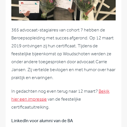
365 advocaat-stagiaires van cohort 7 hebben de
Beroepsopleiding met succes afgerond. Op 12 maart
2019 ontvingen zij hun certificaat. Tijdens de
feestelijke bijeenkomst op Woudschoten werden ze
onder andere toegesproken door advocaat Carrie
Jansen. Zij vertelde bevlogen en met humor over haar
praktijk en ervaringen.
In gedachten nog even terug naar 12 maart?
Bekijk
hier een impressie
van de feestelijke
certificaatuitreiking.
LinkedIn voor alumni van de BA