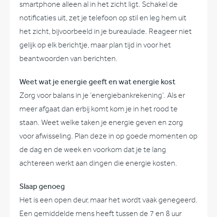
smartphone alleen al in het zicht ligt. Schakel de
notificaties uit, zet je telefoon op stil en leg hem uit
het zicht, bijvoorbeeld in je bureaulade. Reageer niet
gelijk op elk berichtje, maar plan tijd in voor het
beantwoorden van berichten.
Weet wat je energie geeft en wat energie kost
Zorg voor balans in je ‘energiebankrekening’. Als er
meer afgaat dan erbij komt kom je in het rood te
staan. Weet welke taken je energie geven en zorg
voor afwisseling. Plan deze in op goede momenten op
de dag en de week en voorkom dat je te lang
achtereen werkt aan dingen die energie kosten.
Slaap genoeg
Het is een open deur, maar het wordt vaak genegeerd.
Een gemiddelde mens heeft tussen de 7 en 8 uur