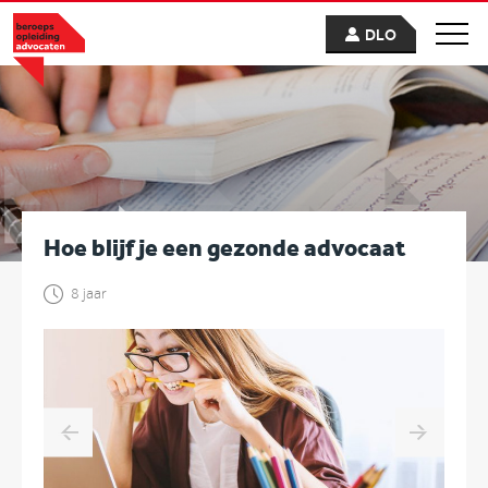
DLO
Hoe blijf je een gezonde advocaat
8 jaar