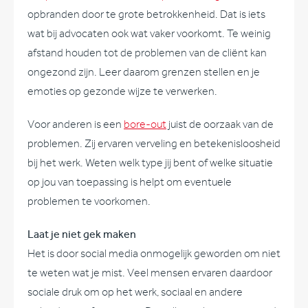
opbranden door te grote betrokkenheid. Dat is iets
wat bij advocaten ook wat vaker voorkomt. Te weinig
afstand houden tot de problemen van de cliënt kan
ongezond zijn. Leer daarom grenzen stellen en je
emoties op gezonde wijze te verwerken.
Voor anderen is een
bore-out
juist de oorzaak van de
problemen. Zij ervaren verveling en betekenisloosheid
bij het werk. Weten welk type jij bent of welke situatie
op jou van toepassing is helpt om eventuele
problemen te voorkomen.
Laat je niet gek maken
Het is door social media onmogelijk geworden om niet
te weten wat je mist. Veel mensen ervaren daardoor
sociale druk om op het werk, sociaal en andere