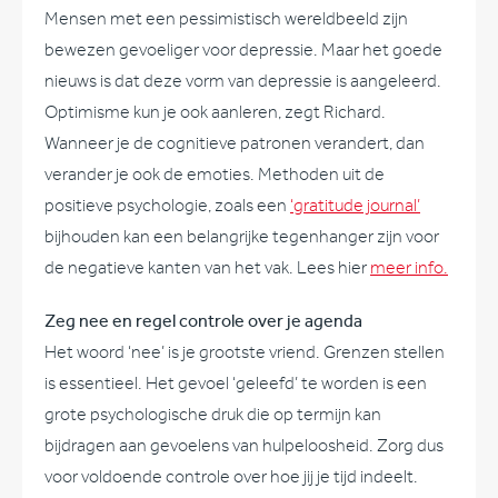
Mensen met een pessimistisch wereldbeeld zijn
bewezen gevoeliger voor depressie. Maar het goede
nieuws is dat deze vorm van depressie is aangeleerd.
Optimisme kun je ook aanleren, zegt Richard.
Wanneer je de cognitieve patronen verandert, dan
verander je ook de emoties. Methoden uit de
positieve psychologie, zoals een
‘gratitude journal’
bijhouden kan een belangrijke tegenhanger zijn voor
de negatieve kanten van het vak. Lees hier
meer info
.
Zeg nee en regel controle over je agenda
Het woord ‘nee’ is je grootste vriend. Grenzen stellen
is essentieel. Het gevoel ‘geleefd’ te worden is een
grote psychologische druk die op termijn kan
bijdragen aan gevoelens van hulpeloosheid. Zorg dus
voor voldoende controle over hoe jij je tijd indeelt.