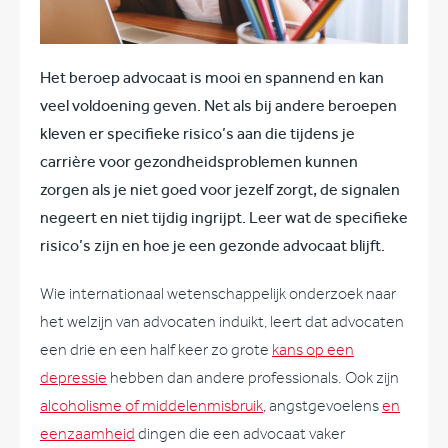
Het beroep advocaat is mooi en spannend en kan
veel voldoening geven. Net als bij andere beroepen
kleven er specifieke risico’s aan die tijdens je
carrière voor gezondheidsproblemen kunnen
zorgen als je niet goed voor jezelf zorgt, de signalen
negeert en niet tijdig ingrijpt. Leer wat de specifieke
risico’s zijn en hoe je een gezonde advocaat blijft.
Wie internationaal wetenschappelijk onderzoek naar
het welzijn van advocaten induikt, leert dat advocaten
een drie en een half keer zo grote
kans op een
depressie
hebben dan andere professionals. Ook zijn
alcoholisme of middelenmisbruik
, angstgevoelens
en
eenzaamheid
dingen die een advocaat vaker