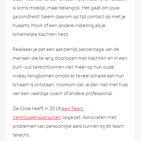
is soms moeilijk, maar belangrijk. Het gaat om jouw
gezondheid! Neem daarom op tijd contact op met je
huisarts, Movir of een andere instelling als je
lichamelijke klachten hebt.
Realiseer je dat een aanzienlijk percentage van de
mensen die te lang doorlopen met klachten en in een
burn-out terechtkomen niet meer op hun oude
niveau terugkomen omdat er teveel schade aan hun
lichaam is ontstaan. Voorkom dat, al dan niet met hulp
van een vaardige coach of andere professional.
De Orde heeft in 2018
een Team
Vertrouwenspersonen
opgezet. Advocaten met
problemen van persoonlijke aard kunnen bij dit team
terecht.