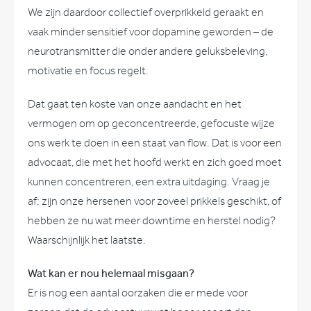
We zijn daardoor collectief overprikkeld geraakt en
vaak minder sensitief voor dopamine geworden – de
neurotransmitter die onder andere geluksbeleving,
motivatie en focus regelt.
Dat gaat ten koste van onze aandacht en het
vermogen om op geconcentreerde, gefocuste wijze
ons werk te doen in een staat van flow. Dat is voor een
advocaat, die met het hoofd werkt en zich goed moet
kunnen concentreren, een extra uitdaging. Vraag je
af: zijn onze hersenen voor zoveel prikkels geschikt, of
hebben ze nu wat meer downtime en herstel nodig?
Waarschijnlijk het laatste.
Wat kan er nou helemaal misgaan?
Er is nog een aantal oorzaken die er mede voor