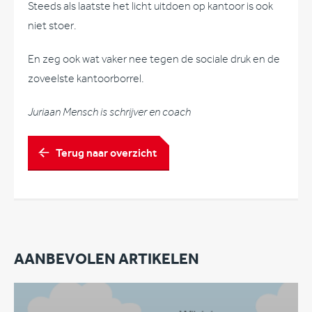
Steeds als laatste het licht uitdoen op kantoor is ook
niet stoer.
En zeg ook wat vaker nee tegen de sociale druk en de
zoveelste kantoorborrel.
Juriaan Mensch is schrijver en coach
Terug naar overzicht
AANBEVOLEN ARTIKELEN