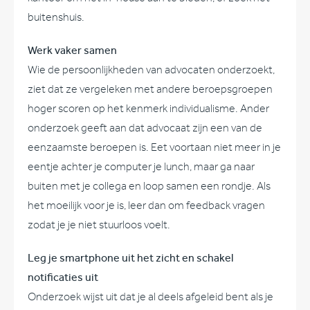
buitenshuis.
Werk vaker samen
Wie de persoonlijkheden van advocaten onderzoekt,
ziet dat ze vergeleken met andere beroepsgroepen
hoger scoren op het kenmerk individualisme. Ander
onderzoek geeft aan dat advocaat zijn een van de
eenzaamste beroepen is. Eet voortaan niet meer in je
eentje achter je computer je lunch, maar ga naar
buiten met je collega en loop samen een rondje. Als
het moeilijk voor je is, leer dan om feedback vragen
zodat je je niet stuurloos voelt.
Leg je smartphone uit het zicht en schakel
notificaties uit
Onderzoek wijst uit dat je al deels afgeleid bent als je