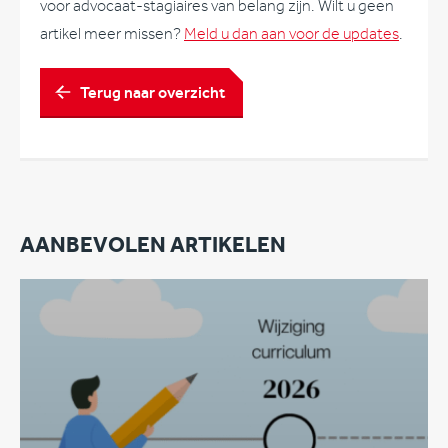
voor advocaat-stagiaires van belang zijn. Wilt u geen
artikel meer missen?
Meld u dan aan voor de updates
.
Terug naar overzicht
AANBEVOLEN ARTIKELEN