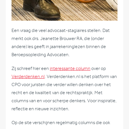
Een vraag die veel advocaat-stagiaires stellen. Dat
merkt ook drs. Jeanette Brouwer RA, die (onder
andere) les geeft in jaarrekeninglezen binnen de
Beroepsopleiding Advocaten.
Zij schreef hier een
interessante column
over op
Verderdenken.nl
. Verderdenken.nl is het platform van
CPO voor juristen die verder willen denken over het
recht en de kwaliteit van de rechtspraktijk. Met
columns van en voor scherpe denkers. Voor inspiratie,
reflectie en nieuwe inzichten.
Op de site verschijnen regelmatig columns die ook