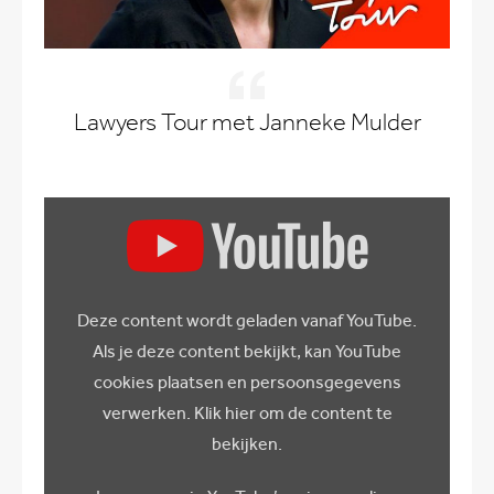
Lawyers Tour met Janneke Mulder
Display
content
from
YouTube
Deze content wordt geladen vanaf YouTube.
Als je deze content bekijkt, kan YouTube
cookies plaatsen en persoonsgegevens
verwerken. Klik hier om de content te
bekijken.