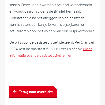
kennis. Deze kennis wordt als bekend verondersteld
en wordt daarom tijdens de BA niet herhaald.
Constateer je na het afleggen van de basistest
kennishiaten, dan kun je je kennis bijspijkeren en
actualiseren door het volgen van een bijspijkermodule.
De prijs voor de basistest is geïndexeerd. Per 1 januari
2024 kost de basistest € 151,63 exclusief btw.
Meer
informatie over de basistest vind je hier
.
Terug naar overzicht