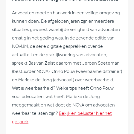
Advocaten moeten hun werk in een veilige omgeving
kunnen doen. De afgelopen jaren zijn er meerdere
situaties geweest waarbij de veiligheid van advocaten
ernstig in het geding was. In de zevende editie van
NOvUM, de serie digitale gesprekken over de
actualiteit en de praktijkvoering van advocaten,
spreekt Bas van Zelst daarom met Jeroen Soeteman
(bestuurder NOvA), Onno Pouw (weerbaarheidstrainer)
en Marieke de Jong (advocaat) over weerbaarheid.
Wat is weerbaarheid? Welke tips heeft Onno Pouw
voor advocaten, wat heeft Marieke de Jong
meegemaakt en wat doet de NOvA om advocaten
weerbaar te laten zijn?
Bekijk en beluister hier het
gesprek
.