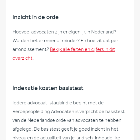
Inzicht in de orde
Hoeveel advocaten zijn er eigenlijk in Nederland?
Worden het er meer of minder? En hoe zit dat per
arrondissement?
Bekijk alle feiten en cijfers in dit
overzicht
.
Indexatie kosten basistest
Iedere advocaat-stagiair die begint met de
Beroepsopleiding Advocaten is verplicht de basistest
van de Nederlandse orde van advocaten te hebben
afgelegd. De basistest geeft je goed inzicht in het
niveau en de actualiteit van je juridisch-inhoudelijke