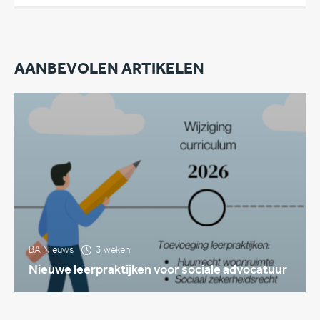
AANBEVOLEN ARTIKELEN
BA Nieuws
3 weken
Nieuwe leerpraktijken voor sociale advocatuur