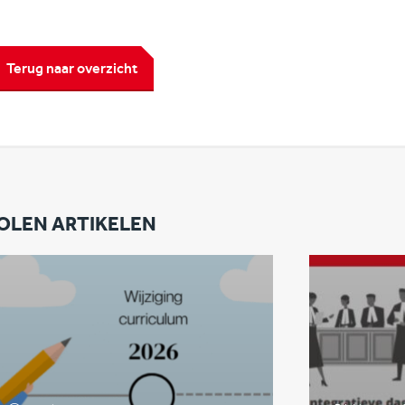
Terug naar overzicht
OLEN ARTIKELEN