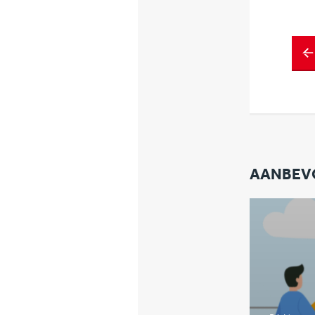
AANBEV