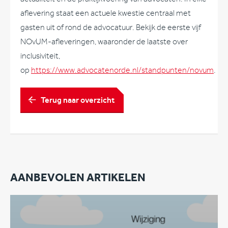
aflevering staat een actuele kwestie centraal met
gasten uit of rond de advocatuur. Bekijk de eerste vijf
NOvUM-afleveringen, waaronder de laatste over
inclusiviteit,
op
https://www.advocatenorde.nl/standpunten/novum
.
Terug naar overzicht
AANBEVOLEN ARTIKELEN