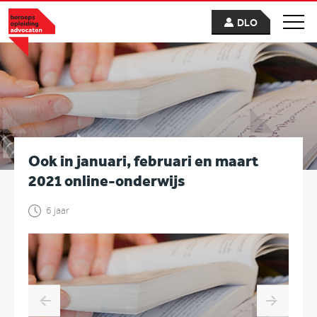
DLO
Ook in januari, februari en maart
2021 online-onderwijs
6 jaar