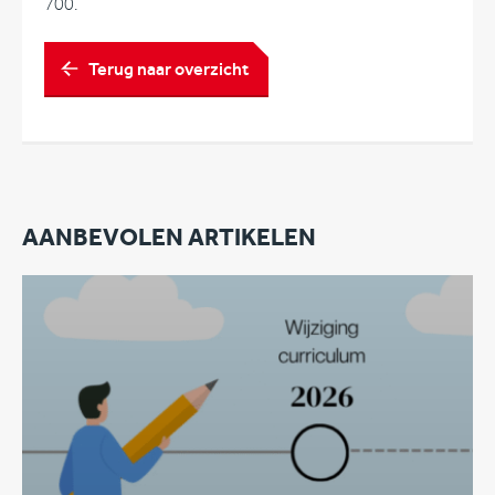
700.
Terug naar overzicht
AANBEVOLEN ARTIKELEN