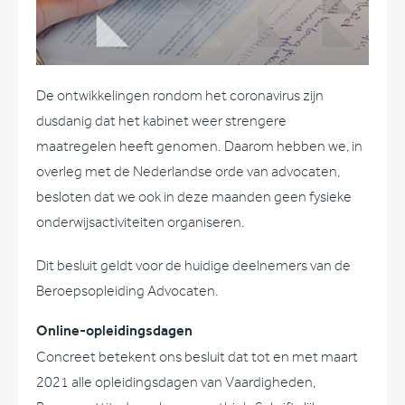
De ontwikkelingen rondom het coronavirus zijn
dusdanig dat het kabinet weer strengere
maatregelen heeft genomen. Daarom hebben we, in
overleg met de Nederlandse orde van advocaten,
besloten dat we ook in deze maanden geen fysieke
onderwijsactiviteiten organiseren.
Dit besluit geldt voor de huidige deelnemers van de
Beroepsopleiding Advocaten.
Online-opleidingsdagen
Concreet betekent ons besluit dat tot en met maart
2021 alle opleidingsdagen van Vaardigheden,