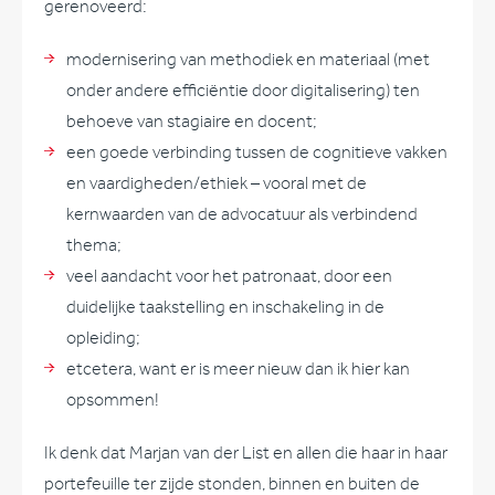
gerenoveerd:
modernisering van methodiek en materiaal (met
onder andere efficiëntie door digitalisering) ten
behoeve van stagiaire en docent;
een goede verbinding tussen de cognitieve vakken
en vaardigheden/ethiek – vooral met de
kernwaarden van de advocatuur als verbindend
thema;
veel aandacht voor het patronaat, door een
duidelijke taakstelling en inschakeling in de
opleiding;
etcetera, want er is meer nieuw dan ik hier kan
opsommen!
Ik denk dat Marjan van der List en allen die haar in haar
portefeuille ter zijde stonden, binnen en buiten de