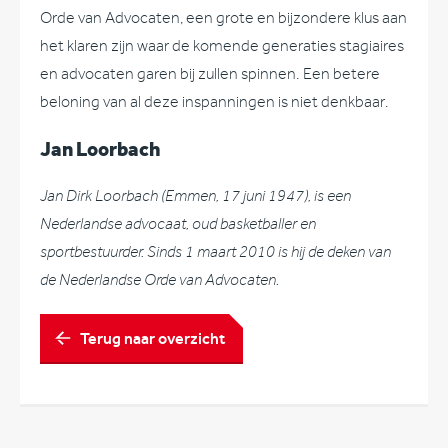
Orde van Advocaten, een grote en bijzondere klus aan
het klaren zijn waar de komende generaties stagiaires
en advocaten garen bij zullen spinnen. Een betere
beloning van al deze inspanningen is niet denkbaar.
Jan Loorbach
Jan Dirk Loorbach (Emmen, 17 juni 1947), is een
Nederlandse advocaat, oud basketballer en
sportbestuurder. Sinds 1 maart 2010 is hij de deken van
de Nederlandse Orde van Advocaten.
Terug naar overzicht