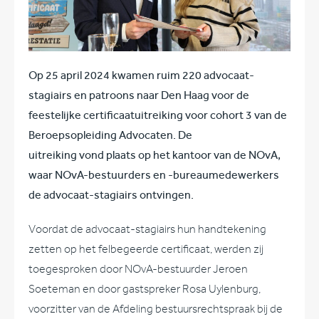
Op 25 april 2024 kwamen ruim 220 advocaat-
stagiairs en patroons naar Den Haag voor de
feestelijke certificaatuitreiking voor cohort 3 van de
Beroepsopleiding Advocaten. De
uitreiking vond plaats op het kantoor van de NOvA,
waar NOvA-bestuurders en -bureaumedewerkers
de advocaat-stagiairs ontvingen.
Voordat de advocaat-stagiairs hun handtekening
zetten op het felbegeerde certificaat, werden zij
toegesproken door NOvA-bestuurder Jeroen
Soeteman en door gastspreker Rosa Uylenburg,
voorzitter van de Afdeling bestuursrechtspraak bij de