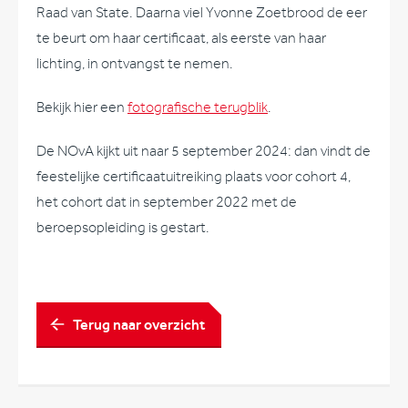
Raad van State. Daarna viel Yvonne Zoetbrood de eer
te beurt om haar certificaat, als eerste van haar
lichting, in ontvangst te nemen.
Bekijk hier een
fotografische terugblik
.
De NOvA kijkt uit naar 5 september 2024: dan vindt de
feestelijke certificaatuitreiking plaats voor cohort 4,
het cohort dat in september 2022 met de
beroepsopleiding is gestart.
Terug naar overzicht