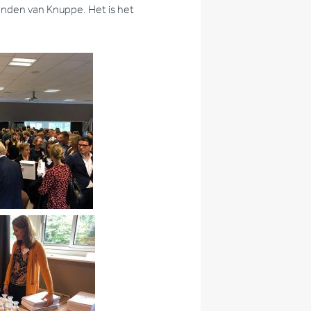
anden van Knuppe. Het is het