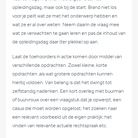
opleidingsdag, maar ook bij de start. Brand niet los
voor je peilt wat ze met het onderwerp hebben en
wat ze er al over weten. Neem daarin de vraag mee
wat ze verwachten te gaan leren en pas de inhoud van
de opleidingsdag daar (ter plekke) op aan.
Laat de toehoorders in actie komen door middel van
verschillende opdrachten. Zowel kleine, korte
opdrachten, als wat grotere opdrachten kunnen
hierbij voldoen. Van belang is dat het dwingt tot
zelfstandig nadenken. Een kort overleg met buurman
of buurvrouw over een vraagstuk dat je opwerpt; een
casus die moet worden opgelost; het zoeken naar
een relevant voorbeeld uit de eigen praktijk; het
vinden van relevante actuele rechtspraak etc.