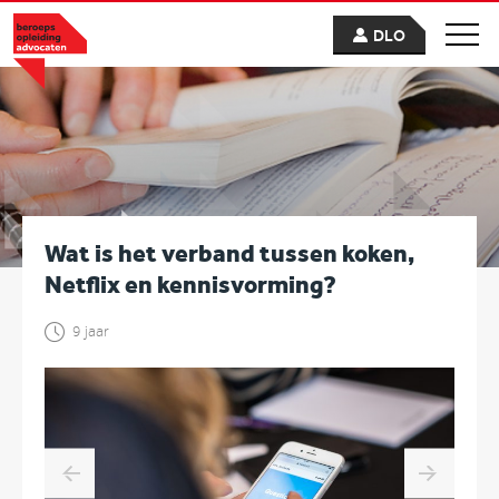
DLO
Wat is het verband tussen koken,
Netflix en kennisvorming?
9 jaar