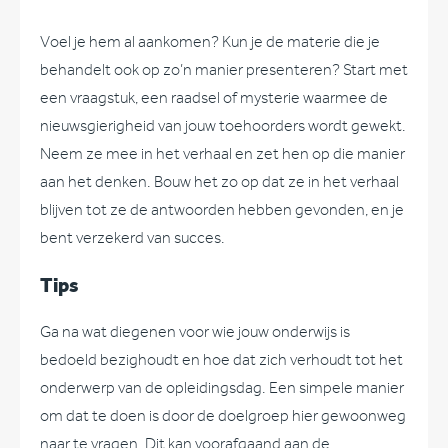
Voel je hem al aankomen? Kun je de materie die je
behandelt ook op zo’n manier presenteren? Start met
een vraagstuk, een raadsel of mysterie waarmee de
nieuwsgierigheid van jouw toehoorders wordt gewekt.
Neem ze mee in het verhaal en zet hen op die manier
aan het denken. Bouw het zo op dat ze in het verhaal
blijven tot ze de antwoorden hebben gevonden, en je
bent verzekerd van succes.
Tips
Ga na wat diegenen voor wie jouw onderwijs is
bedoeld bezighoudt en hoe dat zich verhoudt tot het
onderwerp van de opleidingsdag. Een simpele manier
om dat te doen is door de doelgroep hier gewoonweg
naar te vragen. Dit kan voorafgaand aan de