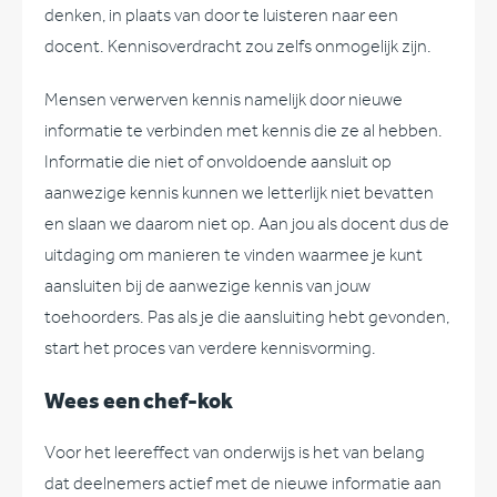
denken, in plaats van door te luisteren naar een
docent. Kennisoverdracht zou zelfs onmogelijk zijn.
Mensen verwerven kennis namelijk door nieuwe
informatie te verbinden met kennis die ze al hebben.
Informatie die niet of onvoldoende aansluit op
aanwezige kennis kunnen we letterlijk niet bevatten
en slaan we daarom niet op. Aan jou als docent dus de
uitdaging om manieren te vinden waarmee je kunt
aansluiten bij de aanwezige kennis van jouw
toehoorders. Pas als je die aansluiting hebt gevonden,
start het proces van verdere kennisvorming.
Wees een chef-kok
Voor het leereffect van onderwijs is het van belang
dat deelnemers actief met de nieuwe informatie aan