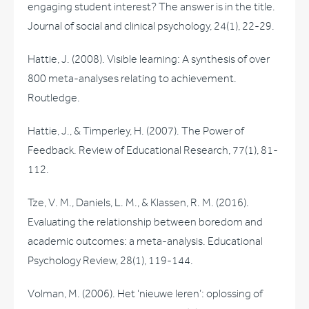
engaging student interest? The answer is in the title.
Journal of social and clinical psychology, 24(1), 22-29.
Hattie, J. (2008). Visible learning: A synthesis of over
800 meta-analyses relating to achievement.
Routledge.
Hattie, J., & Timperley, H. (2007). The Power of
Feedback. Review of Educational Research, 77(1), 81-
112.
Tze, V. M., Daniels, L. M., & Klassen, R. M. (2016).
Evaluating the relationship between boredom and
academic outcomes: a meta-analysis. Educational
Psychology Review, 28(1), 119-144.
Volman, M. (2006). Het ‘nieuwe leren’: oplossing of