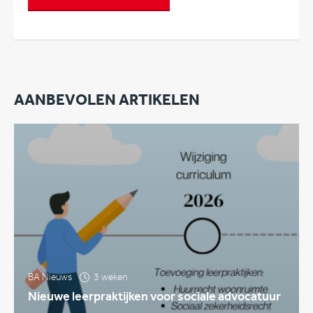
AANBEVOLEN ARTIKELEN
BA Nieuws
3 weken
Nieuwe leerpraktijken voor sociale advocatuur