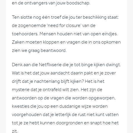
en de ontvangers van jouw boodschap.
Ten slotte nog één troef die jou ter beschikking staat:
de zogenoemde ‘need for closure’ van de
toehoorders. Mensen houden niet van open eindjes.
Zaken moeten kloppen en vragen die in ons opkomen
zien we graag beantwoord.
Denk aan die Netflixserie die je tot binge kijken dwingt.
Wat is het dat jouw aandacht daarin pakt en je zover
drijft dat je nachtenlang blijft kijken? Het is het
mysterie dat je ontrafeld wilt zien. Het zijn de
antwoorden op de vragen die worden opgeworpen,
kwesties die jou op een dusdanige wijze worden
voorgehouden dat je letterlijk de rust niet kunt vatten
tot je ze hebt kunnen doorgronden en snapt hoe het
zit.