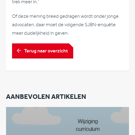
trek meer in.’
Of deze mening breed gedragen wordt onder jonge
advocaten, daar moet de volgende SJBN-enquête
meer duidelijkheid in geven.
Terug naar overzicht
AANBEVOLEN ARTIKELEN