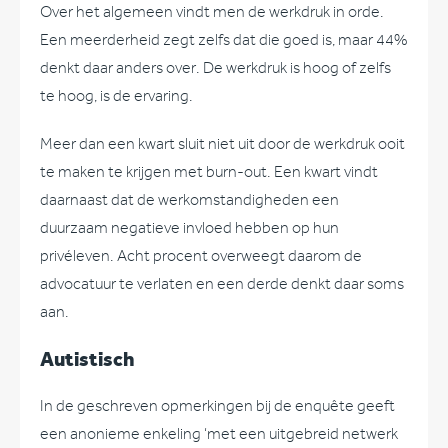
Over het algemeen vindt men de werkdruk in orde.
Een meerderheid zegt zelfs dat die goed is, maar 44%
denkt daar anders over. De werkdruk is hoog of zelfs
te hoog, is de ervaring.
Meer dan een kwart sluit niet uit door de werkdruk ooit
te maken te krijgen met burn-out. Een kwart vindt
daarnaast dat de werkomstandigheden een
duurzaam negatieve invloed hebben op hun
privéleven. Acht procent overweegt daarom de
advocatuur te verlaten en een derde denkt daar soms
aan.
Autistisch
In de geschreven opmerkingen bij de enquête geeft
een anonieme enkeling ‘met een uitgebreid netwerk