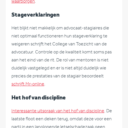
waarborgen
.
Stageverklaringen
Het blijkt niet makkelijk om advocaat-stagiaires die
niet optimaal functioneren hun stageverklaring te
weigeren schrijft het College van Toezicht van de
advocatuur. Controle op de kwaliteit komt soms pas
aan het eind van de rit. De rol van mentoren is niet
duidelijk vastgelegd en er is niet altijd duidelijk wie
precies de prestaties van de stagiair beoordeelt
schrijft Mr-online
.
Het hof van discipline
Interessante uitspraak van het hof van discipline
. De
laatste floot een deken terug, omdat deze voor een
partij in een langlopende letselschadezaak geen