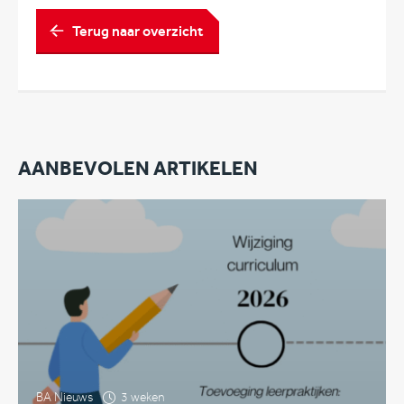
Terug naar overzicht
AANBEVOLEN ARTIKELEN
BA Nieuws
3 weken