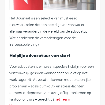
Het Journaal is een selectie van must-read
nieuwsartikelen die een beeld geven van wat er
allemaal verandert in de wereld van de advocatuur.
Wat betekenen de veranderingen voor de
Beroepsopleiding?
Hulplijn advocatuur van start
Voor advocaten is er nu een speciale hulplijn voor een
vertrouwelijk gesprek wanneer het privé of op het
werk tegenzit. Advocaten kunnen met persoonlijke
problemen – zoals burn-out- en stressklachten,
dementie, depressie, verslaving of bij problemen op
kantoor of thuis – terecht bij
het Team