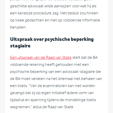
geschikte advocaat wilde aanwijzen voor wat hij als
een kansloze procedure zag. Het besluit zou hinken
op twee gedachten en niet op voldoende informatie
berusten.
Uitspraak over psychische beperking
stagiaire
Een uitspraak van de Raad van State
stelt dat de BA
voldoende rekening heeft gehouden met een
psychische beperking van een advocaat-stagiaire die
de BA moet verlaten na het driemaal niet behalen van
een toets. “Van de examinatoren kan niet worden
gevergd dat zij op eigen initiatief iedere vorm van
tijdsdruk en spanning tijdens de mondelinge toets
wegnemen,” aldus de Raad van State.