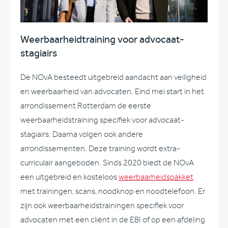
Weerbaarheidtraining voor advocaat-
stagiairs
De NOvA besteedt uitgebreid aandacht aan veiligheid
en weerbaarheid van advocaten. Eind mei start in het
arrondissement Rotterdam de eerste
weerbaarheidstraining specifiek voor advocaat-
stagiairs. Daarna volgen ook andere
arrondissementen. Deze training wordt extra-
curriculair aangeboden. Sinds 2020 biedt de NOvA
een uitgebreid en kosteloos
weerbaarheidspakket
met trainingen, scans, noodknop en noodtelefoon. Er
zijn ook weerbaarheidstrainingen specifiek voor
advocaten met een cliënt in de EBI of op een afdeling