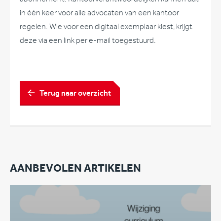
in één keer voor alle advocaten van een kantoor
regelen. Wie voor een digitaal exemplaar kiest, krijgt
deze via een link per e-mail toegestuurd.
Terug naar overzicht
AANBEVOLEN ARTIKELEN