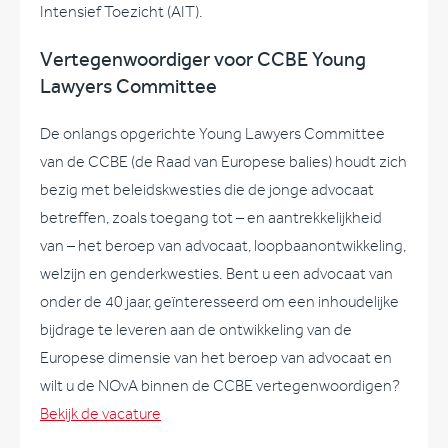
Intensief Toezicht (AIT).
Vertegenwoordiger voor CCBE Young
Lawyers Committee
De onlangs opgerichte Young Lawyers Committee
van de CCBE (de Raad van Europese balies) houdt zich
bezig met beleidskwesties die de jonge advocaat
betreffen, zoals toegang tot – en aantrekkelijkheid
van – het beroep van advocaat, loopbaanontwikkeling,
welzijn en genderkwesties. Bent u een advocaat van
onder de 40 jaar, geïnteresseerd om een inhoudelijke
bijdrage te leveren aan de ontwikkeling van de
Europese dimensie van het beroep van advocaat en
wilt u de NOvA binnen de CCBE vertegenwoordigen?
Bekijk de vacature