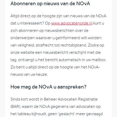
Abonneren op nieuws van de NOvA
Altijd direct op de hoogte zijn van nieuws van de NOvA
dat u interesseert? Op
www.advocatenorde.nl
kunt u
zich abonneren op nieuwsberichten over de
onderwerpen waarover u geïnformeerd wilt worden:
van veiligheid, strafrecht tot rechtsbijstand. Zodra op
onze website een nieuwsbericht verschijnt met die
tag, ontvangt u het bericht automatisch in uw mailbox.
Zo bent u altijd direct op de hoogte van het NOvA-
nieuws van uw keuze.
Hoe mag de NOvA u aanspreken?
Sinds kort wordt in Beheer Advocaten Registratie
(BAR), waarin de NOvA gegevens van advocaten op
het tableau bijhoudt, geen ‘geslacht’ meer gevraagd