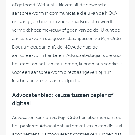
of getoond. Wel kunt u kiezen uit de gewenste
aanspreekvorm in communicatie die u van de NOvA
ontvangt, en hoe u op zoekeenadvocaat.nl wordt
vermeld: heer, mevrouw of geen van beide. U kunt de
aanspreekvorm desgewenst aanpassen via Mijn Orde.
Doet u niets, dan blijft de NOvA de huidige
aanspreekvorm hanteren. Advocaat-stagiairs die voor
het eerst op het tableau komen, kunnen hun voorkeur
voor een aanspreekvorm direct aangeven bij hun
inschrijving via het aanmeldportaal.
Advocatenblad: keuze tussen papier of
digitaal
Advocaten kunnen via Mijn Orde hun abonnement op
het papieren Advocatenblad omzetten in een digitaal
abonnement. Kantoorverantwoordelijken kunnen dat