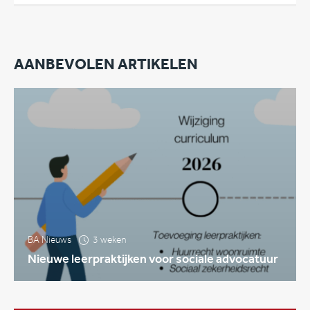
AANBEVOLEN ARTIKELEN
BA Nieuws
3 weken
Nieuwe leerpraktijken voor sociale advocatuur