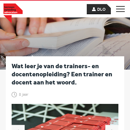
DLO
Wat leer je van de trainers- en
docentenopleiding? Een trainer en
docent aan het woord.
8 jaar