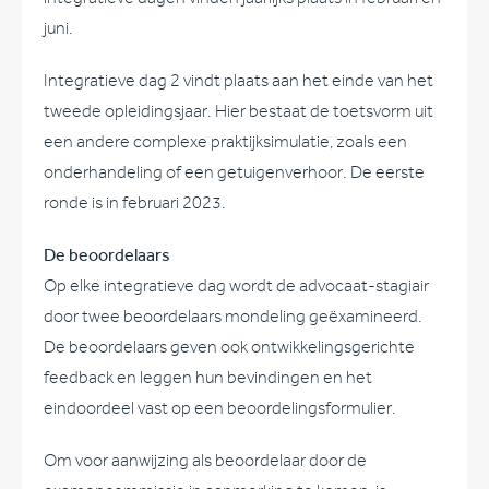
juni.
Integratieve dag 2 vindt plaats aan het einde van het
tweede opleidingsjaar. Hier bestaat de toetsvorm uit
een andere complexe praktijksimulatie, zoals een
onderhandeling of een getuigenverhoor. De eerste
ronde is in februari 2023.
De beoordelaars
Op elke integratieve dag wordt de advocaat-stagiair
door twee beoordelaars mondeling geëxamineerd.
De beoordelaars geven ook ontwikkelingsgerichte
feedback en leggen hun bevindingen en het
eindoordeel vast op een beoordelingsformulier.
Om voor aanwijzing als beoordelaar door de