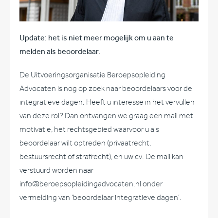
Update: het is niet meer mogelijk om u aan te
melden als beoordelaar.
De Uitvoeringsorganisatie Beroepsopleiding
Advocaten is nog op zoek naar beoordelaars voor de
integratieve dagen. Heeft u interesse in het vervullen
van deze rol? Dan ontvangen we graag een mail met
motivatie, het rechtsgebied waarvoor u als
beoordelaar wilt optreden (privaatrecht,
bestuursrecht of strafrecht), en uw cv. De mail kan
verstuurd worden naar
info@beroepsopleidingadvocaten.nl onder
vermelding van ‘beoordelaar integratieve dagen’.