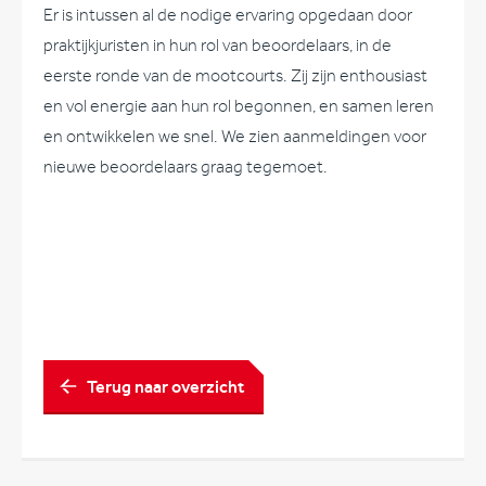
Er is intussen al de nodige ervaring opgedaan door
praktijkjuristen in hun rol van beoordelaars, in de
eerste ronde van de mootcourts. Zij zijn enthousiast
en vol energie aan hun rol begonnen, en samen leren
en ontwikkelen we snel. We zien aanmeldingen voor
nieuwe beoordelaars graag tegemoet.
Terug naar overzicht