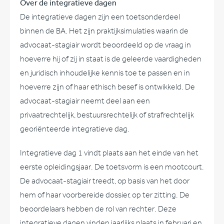
Over de integratieve dagen
De integratieve dagen zijn een toetsonderdeel
binnen de BA. Het zijn praktijksimulaties waarin de
advocaat-stagiair wordt beoordeeld op de vraag in
hoeverre hij of zij in staat is de geleerde vaardigheden
en juridisch inhoudelijke kennis toe te passen en in
hoeverre zijn of haar ethisch besef is ontwikkeld. De
advocaat-stagiair neemt deel aan een
privaatrechtelijk, bestuursrechtelijk of strafrechtelijk
georiënteerde integratieve dag.
Integratieve dag 1 vindt plaats aan het einde van het
eerste opleidingsjaar. De toetsvorm is een mootcourt.
De advocaat-stagiair treedt, op basis van het door
hem of haar voorbereide dossier, op ter zitting. De
beoordelaars hebben de rol van rechter. Deze
integratieve dagen vinden jaarlijks plaats in februari en