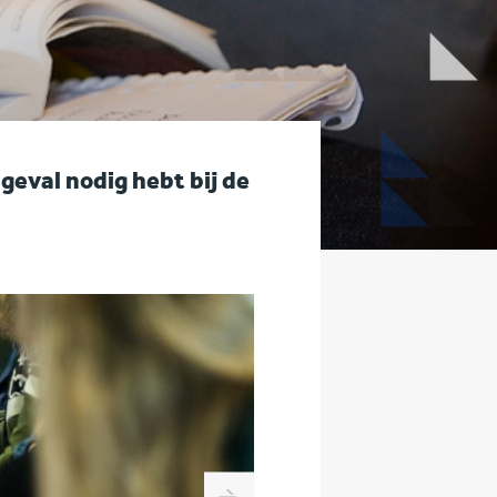
 geval nodig hebt bij de