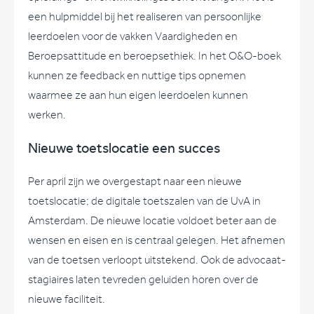
een hulpmiddel bij het realiseren van persoonlijke
leerdoelen voor de vakken Vaardigheden en
Beroepsattitude en beroepsethiek. In het O&O-boek
kunnen ze feedback en nuttige tips opnemen
waarmee ze aan hun eigen leerdoelen kunnen
werken.
Nieuwe toetslocatie een succes
Per april zijn we overgestapt naar een nieuwe
toetslocatie; de digitale toetszalen van de UvA in
Amsterdam. De nieuwe locatie voldoet beter aan de
wensen en eisen en is centraal gelegen. Het afnemen
van de toetsen verloopt uitstekend. Ook de advocaat-
stagiaires laten tevreden geluiden horen over de
nieuwe faciliteit.