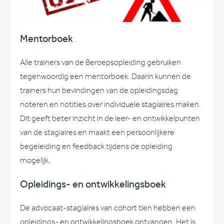
Mentorboek
Alle trainers van de Beroepsopleiding gebruiken
tegenwoordig een mentorboek. Daarin kunnen de
trainers hun bevindingen van de opleidingsdag
noteren en notities over individuele stagiaires maken.
Dit geeft beter inzicht in de leer- en ontwikkelpunten
van de stagiaires en maakt een persoonlijkere
begeleiding en feedback tijdens de opleiding
mogelijk.
Opleidings- en ontwikkelingsboek
De advocaat-stagiaires van cohort tien hebben een
opleidings- en ontwikkelingsboek ontvangen. Het is